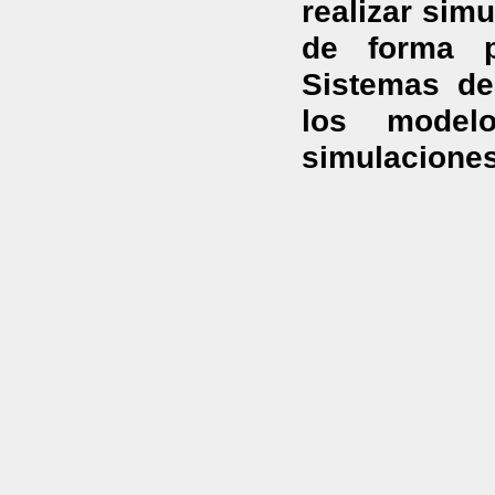
realizar simu
de forma p
Sistemas de
los modelo
simulaciones