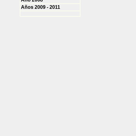
Años 2009 - 2011