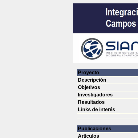
Proyecto
Descripción
Objetivos
Investigadores
Resultados
Links de interés
Publicaciones
Artículos