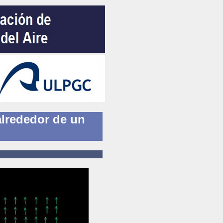
lrededor de un