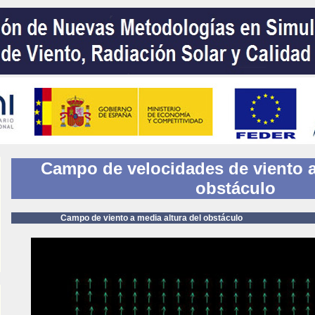
Campo de velocidades de viento a
obstáculo
Campo de viento a media altura del obstáculo