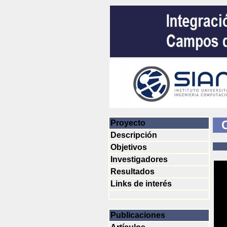
C
Proyecto
Descripción
Objetivos
Ca
Investigadores
Resultados
Links de interés
Publicaciones