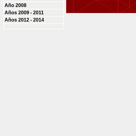
Año 2008
Años 2009 - 2011
Años 2012 - 2014