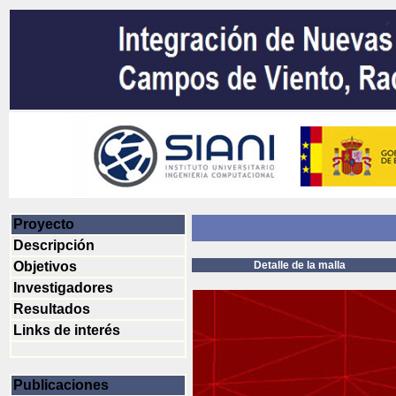
Proyecto
Descripción
Objetivos
Detalle de la malla
Investigadores
Resultados
Links de interés
Publicaciones