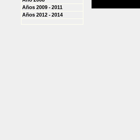
Años 2009 - 2011
Años 2012 - 2014