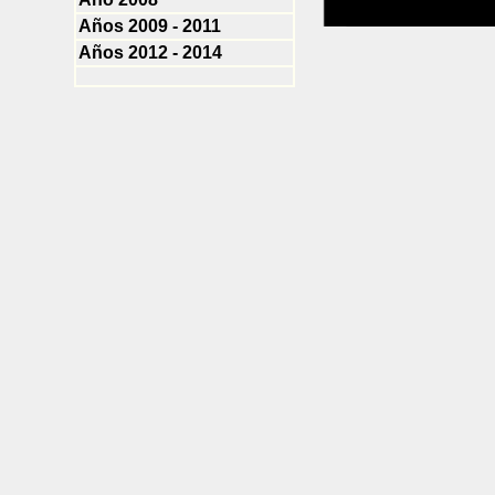
Años 2009 - 2011
Años 2012 - 2014