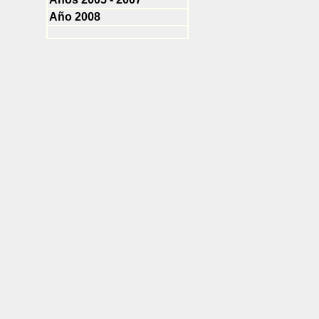
Año 2008