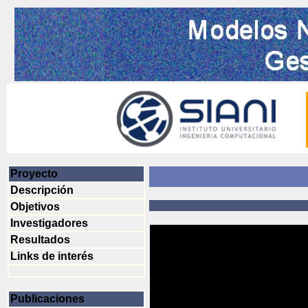
Proyecto
Descripción
Objetivos
Investigadores
Resultados
Links de interés
Publicaciones