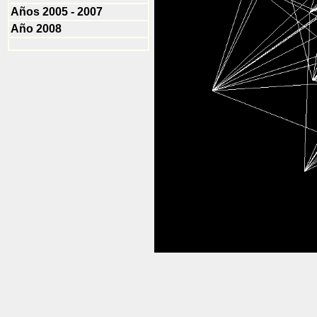
Años 2005 - 2007
Año 2008